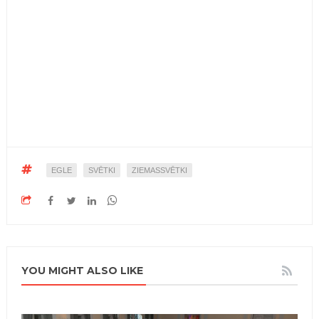
EGLE
SVĒTKI
ZIEMASSVĒTKI
YOU MIGHT ALSO LIKE