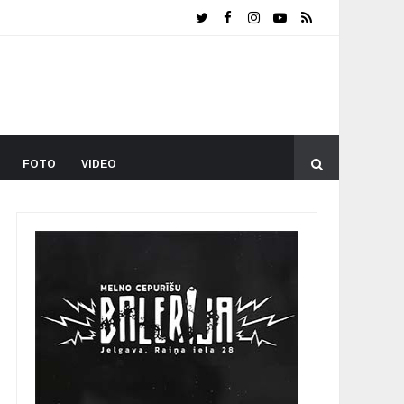
FOTO
VIDEO