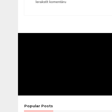
Ierakstīt komentāru
Popular Posts