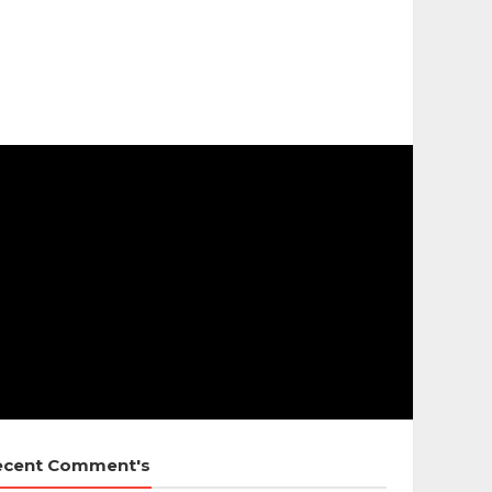
ecent Comment's