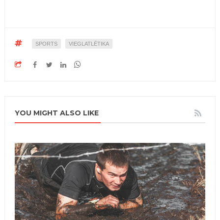
SPORTS
VIEGLATLĒTIKA
YOU MIGHT ALSO LIKE