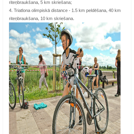
riteņbraukšana, 5 km skriešana;
4. Triatlona olimpiskā distance - 1.5 km peldēšana, 40 km
riteņbraukšana, 10 km skriešana.